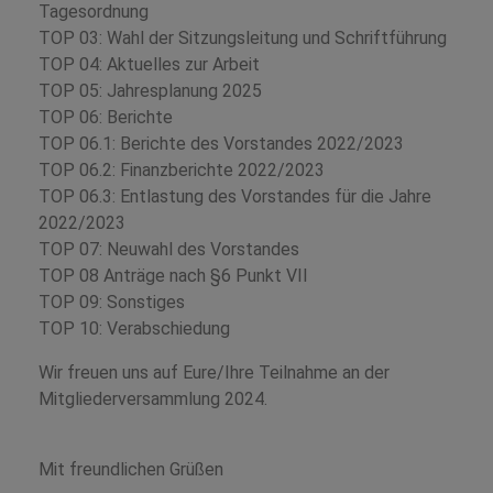
Tagesordnung
TOP 03: Wahl der Sitzungsleitung und Schriftführung
TOP 04: Aktuelles zur Arbeit
TOP 05: Jahresplanung 2025
TOP 06: Berichte
TOP 06.1: Berichte des Vorstandes 2022/2023
TOP 06.2: Finanzberichte 2022/2023
TOP 06.3: Entlastung des Vorstandes für die Jahre
2022/2023
TOP 07: Neuwahl des Vorstandes
TOP 08 Anträge nach §6 Punkt VII
TOP 09: Sonstiges
TOP 10: Verabschiedung
Wir freuen uns auf Eure/Ihre Teilnahme an der
Mitgliederversammlung 2024.
Mit freundlichen Grüßen