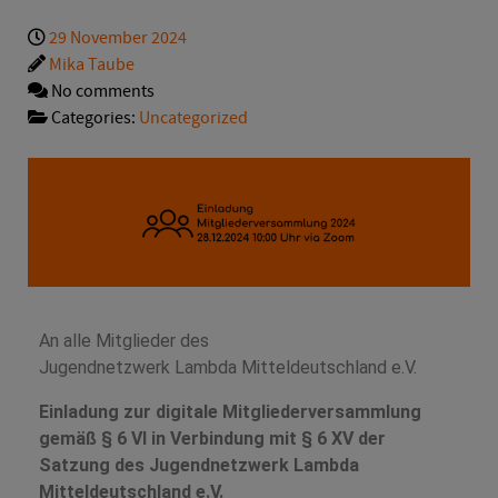
29 November 2024
Mika Taube
No comments
Categories:
Uncategorized
An alle Mitglieder des
Jugendnetzwerk Lambda Mitteldeutschland e.V.
Einladung zur digitale Mitgliederversammlung
gemäß § 6 VI in Verbindung mit § 6 XV der
Satzung des Jugendnetzwerk Lambda
Mitteldeutschland e.V.