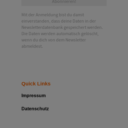
*
Mit der Anmeldung bist du damit
einverstanden, dass deine Daten in der
Newsletterdatenbank gespeichert werden.
Die Daten werden automatisch gelöscht,
wenn du dich von dem Newsletter
abmeldest.
Quick Links
Impressum
Datenschutz