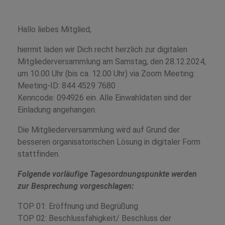
Hallo liebes Mitglied,
hiermit laden wir Dich recht herzlich zur digitalen
Mitgliederversammlung am Samstag, den 28.12.2024,
um 10.00 Uhr (bis ca. 12.00 Uhr) via Zoom Meeting:
Meeting-ID: 844 4529 7680
Kenncode: 094926 ein. Alle Einwahldaten sind der
Einladung angehangen.
Die Mitgliederversammlung wird auf Grund der
besseren organisatorischen Lösung in digitaler Form
stattfinden.
Folgende vorläufige Tagesordnungspunkte werden
zur Besprechung vorgeschlagen:
TOP 01: Eröffnung und Begrüßung
TOP 02: Beschlussfähigkeit/ Beschluss der