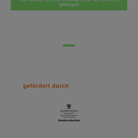
gelangen
gefördert durch