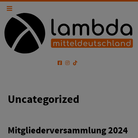
Uncategorized
Mitgliederversammlung 2024