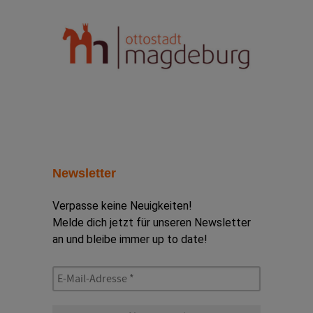
Newsletter
Verpasse keine Neuigkeiten!
Melde dich jetzt für unseren Newsletter
an und bleibe immer up to date!
E-
Mail-
Adresse