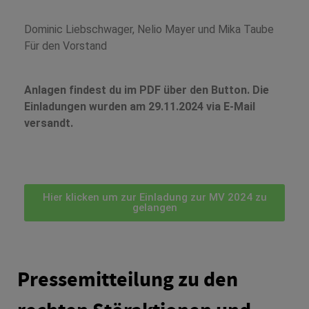
Dominic Liebschwager, Nelio Mayer und Mika Taube
Für den Vorstand
Anlagen findest du im PDF über den Button. Die
Einladungen wurden am 29.11.2024 via E-Mail
versandt.
Hier klicken um zur Einladung zur MV 2024 zu
gelangen
Pressemitteilung zu den