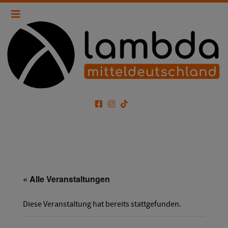
« Alle Veranstaltungen
Diese Veranstaltung hat bereits stattgefunden.