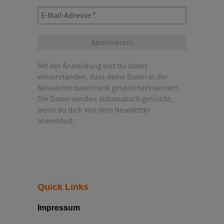
E-
Mail-
Adresse
*
Mit der Anmeldung bist du damit
einverstanden, dass deine Daten in der
Newsletterdatenbank gespeichert werden.
Die Daten werden automatisch gelöscht,
wenn du dich von dem Newsletter
abmeldest.
Quick Links
Impressum