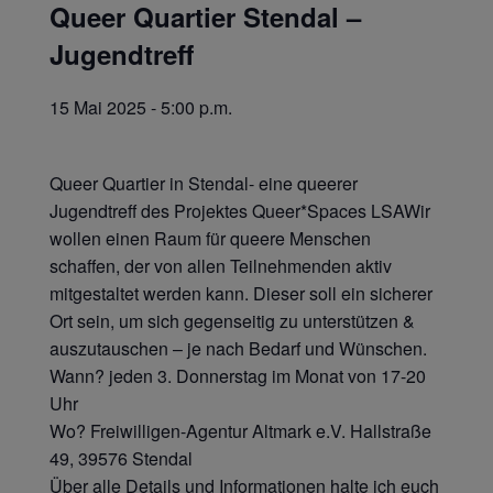
Queer Quartier Stendal –
Jugendtreff
15 Mai 2025 - 5:00 p.m.
Queer Quartier in Stendal- eine queerer
Jugendtreff des Projektes Queer*Spaces LSAWir
wollen einen Raum für queere Menschen
schaffen, der von allen Teilnehmenden aktiv
mitgestaltet werden kann. Dieser soll ein sicherer
Ort sein, um sich gegenseitig zu unterstützen &
auszutauschen – je nach Bedarf und Wünschen.
Wann? jeden 3. Donnerstag im Monat von 17-20
Uhr
Wo? Freiwilligen-Agentur Altmark e.V. Hallstraße
49, 39576 Stendal
Über alle Details und Informationen halte ich euch