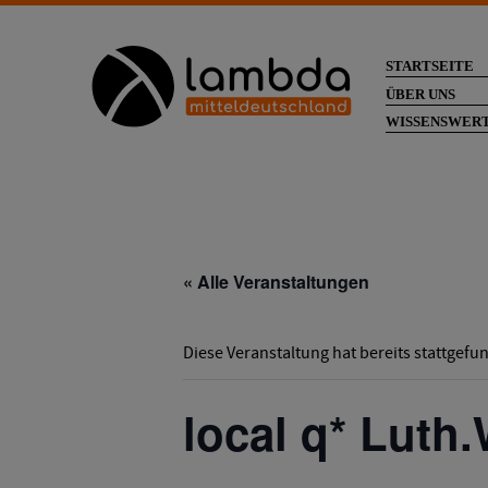
STARTSEITE
ÜBER UNS
WISSENSWER
« Alle Veranstaltungen
Diese Veranstaltung hat bereits stattgefu
local q* Luth