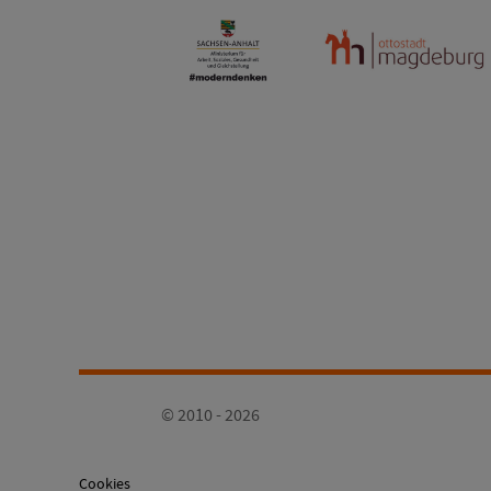
© 2010 - 2026
Cookies