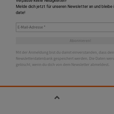
Verpasse keine Neuigkeiten!
Melde dich jetzt für unseren Newsletter an und bleibe
date!
E-
Mail-
Adresse
*
Mit der Anmeldung bist du damit einverstanden, dass dei
Newsletterdatenbank gespeichert werden. Die Daten wer
gelöscht, wenn du dich von dem Newsletter abmeldest.