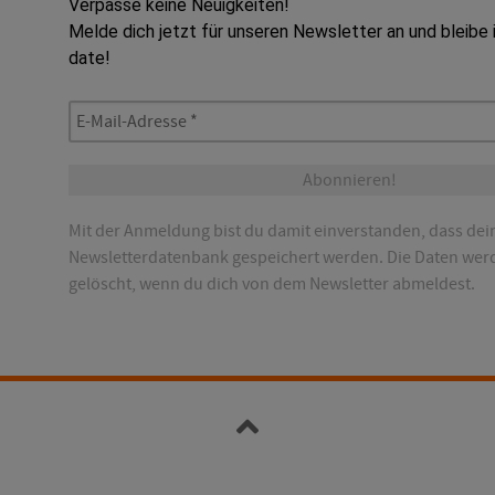
Verpasse keine Neuigkeiten!
Melde dich jetzt für unseren Newsletter an und bleibe
date!
E-
Mail-
Adresse
*
Mit der Anmeldung bist du damit einverstanden, dass dei
Newsletterdatenbank gespeichert werden. Die Daten wer
gelöscht, wenn du dich von dem Newsletter abmeldest.