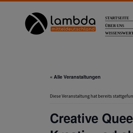
STARTSEITE
ÜBER UNS
WISSENSWER
« Alle Veranstaltungen
Diese Veranstaltung hat bereits stattgefu
Creative Que