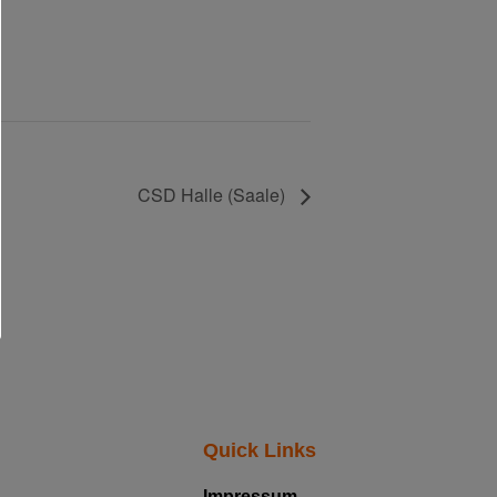
CSD Halle (Saale)
Quick Links
Impressum