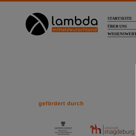
STARTSEITE
ÜBER UNS
WISSENSWER
gefördert durch