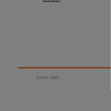
© 2010 - 2026