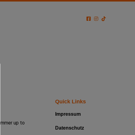
Quick Links
Impressum
 immer up to
Datenschutz